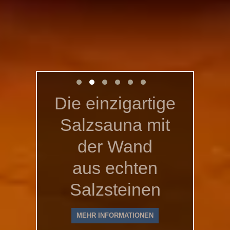
Die einzigartige
Salzsauna mit
der Wand
aus echten
Salzsteinen
MEHR INFORMATIONEN