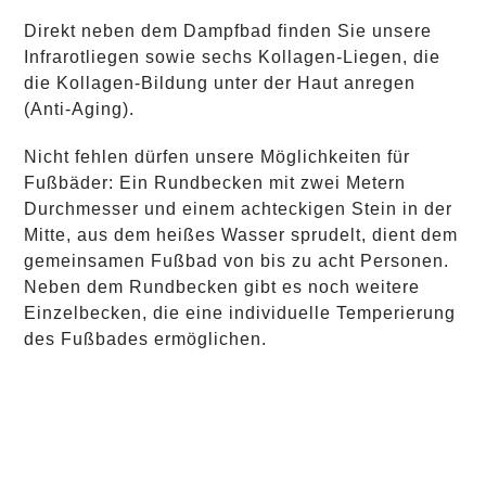
Direkt neben dem Dampfbad finden Sie unsere
Infrarotliegen sowie sechs Kollagen-Liegen, die
die Kollagen-Bildung unter der Haut anregen
(Anti-Aging).
Nicht fehlen dürfen unsere Möglichkeiten für
Fußbäder: Ein Rundbecken mit zwei Metern
Durchmesser und einem achteckigen Stein in der
Mitte, aus dem heißes Wasser sprudelt, dient dem
gemeinsamen Fußbad von bis zu acht Personen.
Neben dem Rundbecken gibt es noch weitere
Einzelbecken, die eine individuelle Temperierung
des Fußbades ermöglichen.