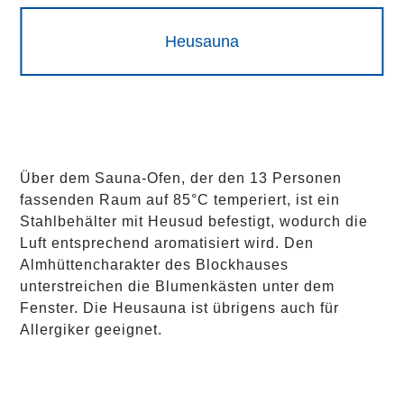
Heusauna
Über dem Sauna-Ofen, der den 13 Personen
fassenden Raum auf 85°C temperiert, ist ein
Stahlbehälter mit Heusud befestigt, wodurch die
Luft entsprechend aromatisiert wird. Den
Almhüttencharakter des Blockhauses
unterstreichen die Blumenkästen unter dem
Fenster. Die Heusauna ist übrigens auch für
Allergiker geeignet.