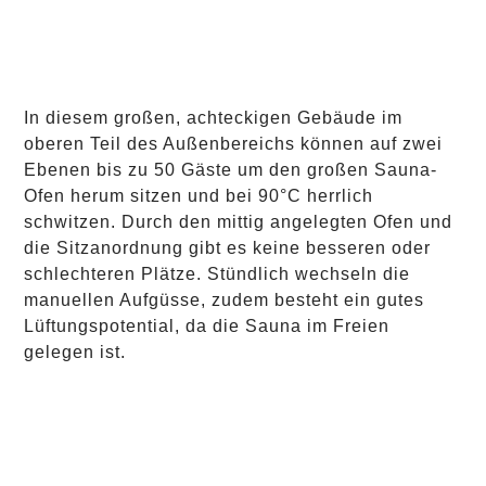
In diesem großen, achteckigen Gebäude im
oberen Teil des Außenbereichs können auf zwei
Ebenen bis zu 50 Gäste um den großen Sauna-
Ofen herum sitzen und bei 90°C herrlich
schwitzen. Durch den mittig angelegten Ofen und
die Sitzanordnung gibt es keine besseren oder
schlechteren Plätze. Stündlich wechseln die
manuellen Aufgüsse, zudem besteht ein gutes
Lüftungspotential, da die Sauna im Freien
gelegen ist.