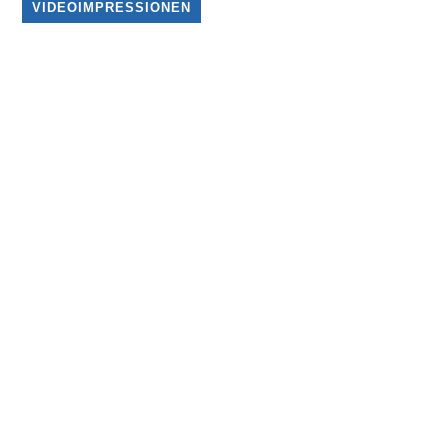
VIDEOIMPRESSIONEN