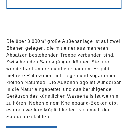
Die über 3.000m² große Außenanlage ist auf zwei
Ebenen gelegen, die mit einer aus mehreren
Absätzen bestehenden Treppe verbunden sind.
Zwischen den Saunagängen können Sie hier
wunderbar flanieren und entspannen. Es gibt
mehrere Ruhezonen mit Liegen und sogar einen
kleinen Natursee. Die Außenanlage ist wunderbar
in die Natur eingebettet, und das beruhigende
Geräusch des künstlichen Wasserfalls ist weithin
zu hören. Neben einem Kneippgang-Becken gibt
es noch weitere Möglichkeiten, sich nach der
Sauna abzukühlen.