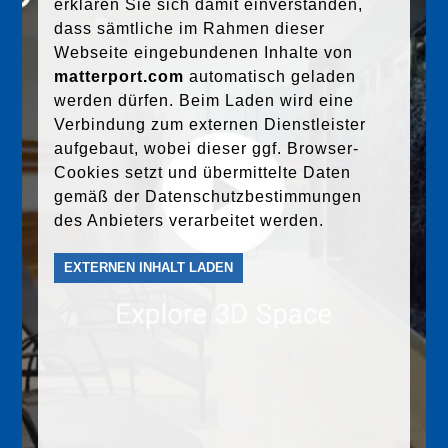
erklären Sie sich damit einverstanden,
dass sämtliche im Rahmen dieser
Webseite eingebundenen Inhalte von
matterport.com
automatisch geladen
werden dürfen. Beim Laden wird eine
Verbindung zum externen Dienstleister
aufgebaut, wobei dieser ggf. Browser-
Cookies setzt und übermittelte Daten
gemäß der Datenschutzbestimmungen
des Anbieters verarbeitet werden.
EXTERNEN INHALT LADEN