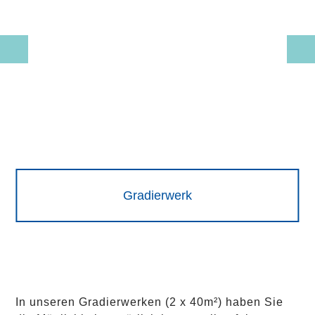
Gradierwerk
In unseren Gradierwerken (2 x 40m²) haben Sie