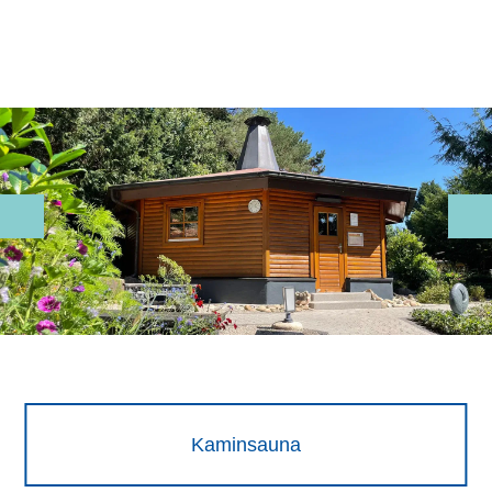
Kaminsauna