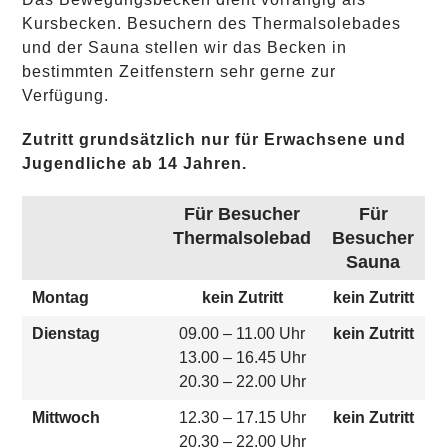
Kursbecken. Besuchern des Thermalsolebades
und der Sauna stellen wir das Becken in
bestimmten Zeitfenstern sehr gerne zur
Verfügung.
Zutritt grundsätzlich nur für Erwachsene und
Jugendliche ab 14 Jahren.
Für Besucher
Für
Thermalsolebad
Besucher
Sauna
Montag
kein Zutritt
kein Zutritt
Dienstag
09.00 – 11.00 Uhr
kein Zutritt
13.00 – 16.45 Uhr
20.30 – 22.00 Uhr
Mittwoch
12.30 – 17.15 Uhr
kein Zutritt
20.30 – 22.00 Uhr