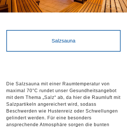
Salzsauna
Die Salzsauna mit einer Raumtemperatur von
maximal 70°C rundet unser Gesundheitsangebot
mit dem Thema „Salz“ ab, da hier die Raumluft mit
Salzpartikeln angereichert wird, sodass
Beschwerden wie Hustenreiz oder Schwellungen
gelindert werden. Für eine besonders
ansprechende Atmosphäre sorgen die bunten