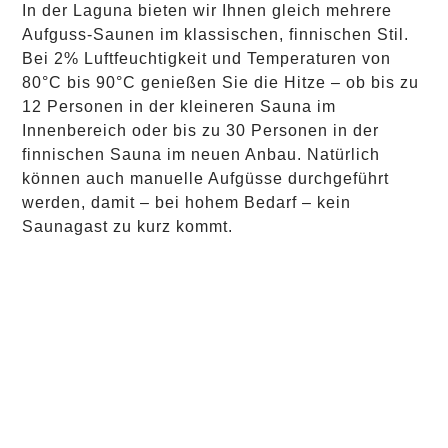
In der Laguna bieten wir Ihnen gleich mehrere
Aufguss-Saunen im klassischen, finnischen Stil.
Bei 2% Luftfeuchtigkeit und Temperaturen von
80°C bis 90°C genießen Sie die Hitze – ob bis zu
12 Personen in der kleineren Sauna im
Innenbereich oder bis zu 30 Personen in der
finnischen Sauna im neuen Anbau. Natürlich
können auch manuelle Aufgüsse durchgeführt
werden, damit – bei hohem Bedarf – kein
Saunagast zu kurz kommt.