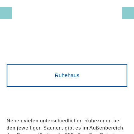
Ruhehaus
Neben vielen unterschiedlichen Ruhezonen bei
den jeweiligen Saunen, gibt es im Außenbereich