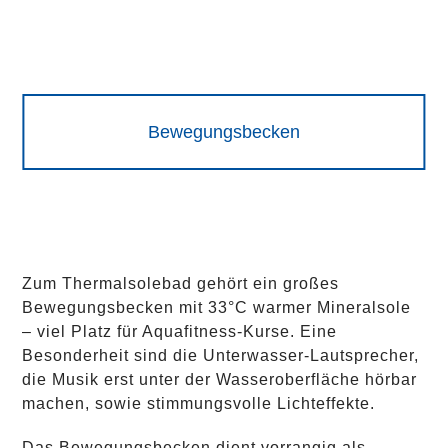
Bewegungsbecken
Zum Thermalsolebad gehört ein großes
Bewegungsbecken mit 33°C warmer Mineralsole
– viel Platz für Aquafitness-Kurse. Eine
Besonderheit sind die Unterwasser-Lautsprecher,
die Musik erst unter der Wasseroberfläche hörbar
machen, sowie stimmungsvolle Lichteffekte.
Das Bewegungsbecken dient vorrangig als