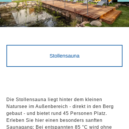
Stollensauna
Die Stollensauna liegt hinter dem kleinen
Natursee im Außenbereich - direkt in den Berg
gebaut - und bietet rund 45 Personen Platz.
Erleben Sie hier einen besonders sanften
Saunagang: Bei entspannten 85 °C wird ohne