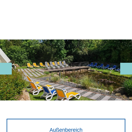
Außenbereich