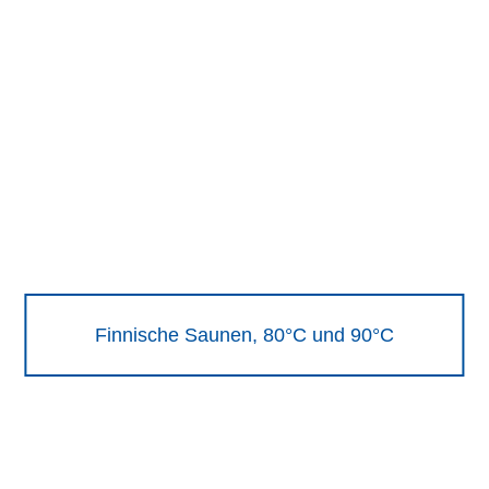
Finnische Saunen, 80°C und 90°C