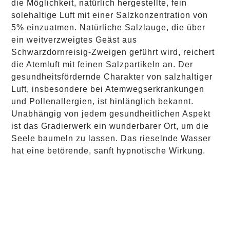
die Möglichkeit, natürlich hergestellte, fein
solehaltige Luft mit einer Salzkonzentration von
5% einzuatmen. Natürliche Salzlauge, die über
ein weitverzweigtes Geäst aus
Schwarzdornreisig-Zweigen geführt wird, reichert
die Atemluft mit feinen Salzpartikeln an. Der
gesundheitsfördernde Charakter von salzhaltiger
Luft, insbesondere bei Atemwegserkrankungen
und Pollenallergien, ist hinlänglich bekannt.
Unabhängig von jedem gesundheitlichen Aspekt
ist das Gradierwerk ein wunderbarer Ort, um die
Seele baumeln zu lassen. Das rieselnde Wasser
hat eine betörende, sanft hypnotische Wirkung.