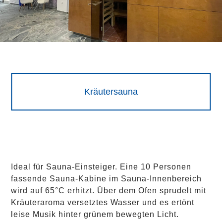
Kräutersauna
Ideal für Sauna-Einsteiger. Eine 10 Personen
fassende Sauna-Kabine im Sauna-Innenbereich
wird auf 65°C erhitzt. Über dem Ofen sprudelt mit
Kräuteraroma versetztes Wasser und es ertönt
leise Musik hinter grünem bewegten Licht.