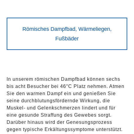
Römisches Dampfbad, Wärmeliegen,
Fußbäder
In unserem römischen Dampfbad können sechs
bis acht Besucher bei 46°C Platz nehmen. Atmen
Sie den warmen Dampf ein und genießen Sie
seine durchblutungsfördernde Wirkung, die
Muskel- und Gelenkschmerzen lindert und für
eine gesunde Straffung des Gewebes sorgt.
Darüber hinaus wird der Genesungsprozess
gegen typische Erkältungssymptome unterstützt.