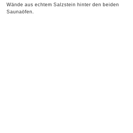
Wände aus echtem Salzstein hinter den beiden
Saunaöfen.