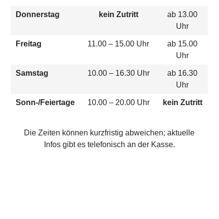
Donnerstag
kein Zutritt
ab 13.00
Uhr
Freitag
11.00 – 15.00 Uhr
ab 15.00
Uhr
Samstag
10.00 – 16.30 Uhr
ab 16.30
Uhr
Sonn-/Feiertage
10.00 – 20.00 Uhr
kein Zutritt
Die Zeiten können kurzfristig abweichen; aktuelle
Infos gibt es telefonisch an der Kasse.