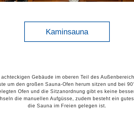
Kaminsauna
, achteckigen Gebäude im oberen Teil des Außenbereich
te um den großen Sauna-Ofen herum sitzen und bei 90°
elegten Ofen und die Sitzanordnung gibt es keine besse
chseln die manuellen Aufgüsse, zudem besteht ein gutes 
die Sauna im Freien gelegen ist.