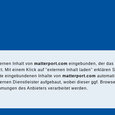
ternen Inhalt von
matterport.com
eingebunden, der das 
zt. Mit einem Klick auf
"externen Inhalt laden"
erklären S
te eingebundenen Inhalte von
matterport.com
automati
rnen Dienstleister aufgebaut, wobei dieser ggf. Browse
mungen des Anbieters verarbeitet werden.