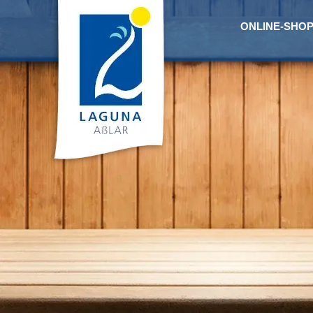
ONLINE-SHO