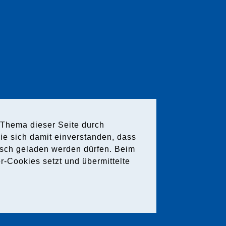
Thema dieser Seite durch
ie sich damit einverstanden, dass
sch geladen werden dürfen. Beim
r-Cookies setzt und übermittelte