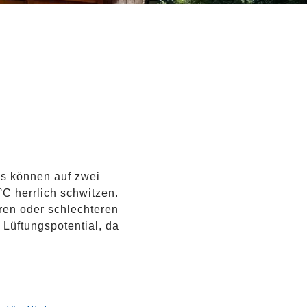
s können auf zwei
C herrlich schwitzen.
ren oder schlechteren
Lüftungspotential, da