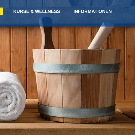
KURSE & WELLNESS
INFORMATIONEN