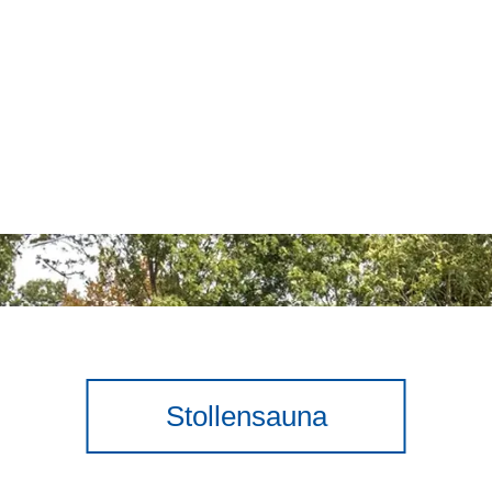
Stollensauna