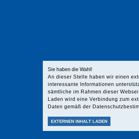
Sie haben die Wahl!
An dieser Stelle haben wir einen ex
interessante Informationen unterstüt
sämtliche im Rahmen dieser Websei
Laden wird eine Verbindung zum exte
Daten gemäß der Datenschutzbestim
EXTERNEN INHALT LADEN